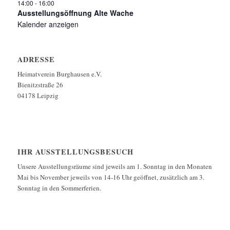
14:00
-
16:00
Ausstellungsöffnung Alte Wache
Kalender anzeigen
ADRESSE
Heimatverein Burghausen e.V.
Bienitzstraße 26
04178 Leipzig
IHR AUSSTELLUNGSBESUCH
Unsere Ausstellungsräume sind jeweils am 1. Sonntag in den Monaten
Mai bis November jeweils von 14-16 Uhr geöffnet, zusätzlich am 3.
Sonntag in den Sommerferien.