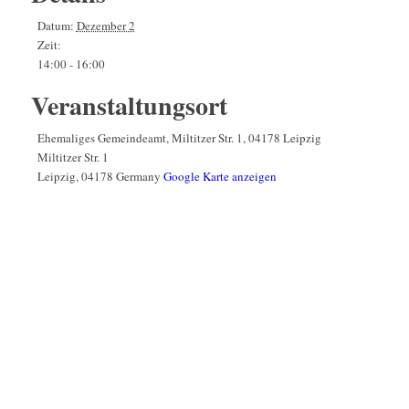
Datum:
Dezember 2
Zeit:
14:00 - 16:00
Veranstaltungsort
Ehemaliges Gemeindeamt, Miltitzer Str. 1, 04178 Leipzig
Miltitzer Str. 1
Leipzig
,
04178
Germany
Google Karte anzeigen