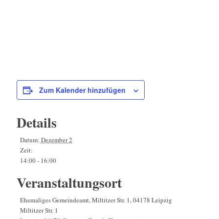
Zum Kalender hinzufügen
Details
Datum:
Dezember 2
Zeit:
14:00 - 16:00
Veranstaltungsort
Ehemaliges Gemeindeamt, Miltitzer Str. 1, 04178 Leipzig
Miltitzer Str. 1