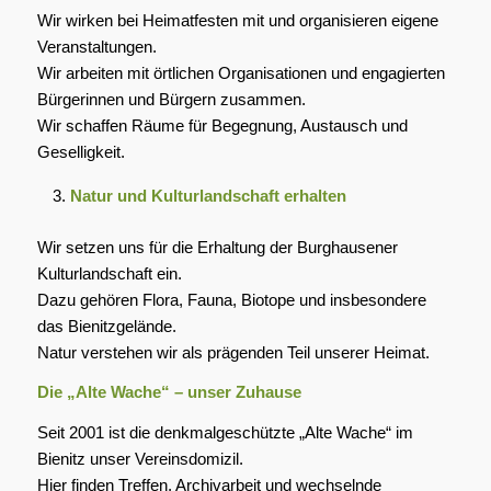
Wir wirken bei Heimatfesten mit und organisieren eigene
Veranstaltungen.
Wir arbeiten mit örtlichen Organisationen und engagierten
Bürgerinnen und Bürgern zusammen.
Wir schaffen Räume für Begegnung, Austausch und
Geselligkeit.
Natur und Kulturlandschaft erhalten
Wir setzen uns für die Erhaltung der Burghausener
Kulturlandschaft ein.
Dazu gehören Flora, Fauna, Biotope und insbesondere
das Bienitzgelände.
Natur verstehen wir als prägenden Teil unserer Heimat.
Die „Alte Wache“ – unser Zuhause
Seit 2001 ist die denkmalgeschützte „Alte Wache“ im
Bienitz unser Vereinsdomizil.
Hier finden Treffen, Archivarbeit und wechselnde