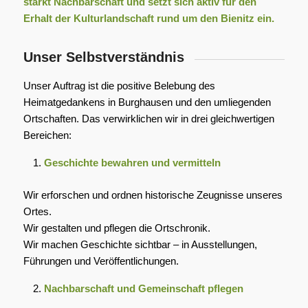
stärkt Nachbarschaft und setzt sich aktiv für den
Erhalt der Kulturlandschaft rund um den Bienitz ein.
Unser Selbstverständnis
Unser Auftrag ist die positive Belebung des
Heimatgedankens in Burghausen und den umliegenden
Ortschaften. Das verwirklichen wir in drei gleichwertigen
Bereichen:
Geschichte bewahren und vermitteln
Wir erforschen und ordnen historische Zeugnisse unseres
Ortes.
Wir gestalten und pflegen die Ortschronik.
Wir machen Geschichte sichtbar – in Ausstellungen,
Führungen und Veröffentlichungen.
Nachbarschaft und Gemeinschaft pflegen