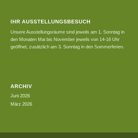
IHR AUSSTELLUNGSBESUCH
Unsere Ausstellungsräume sind jeweils am 1. Sonntag in
den Monaten Mai bis November jeweils von 14-16 Uhr
geöffnet, zusätzlich am 3. Sonntag in den Sommerferien.
ARCHIV
Juni 2026
März 2026